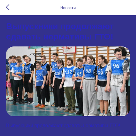
Новости
Выпускники продолжают
сдавать нормативы ГТО!
Выпускники продолжают сдавать нормативы ГТО!