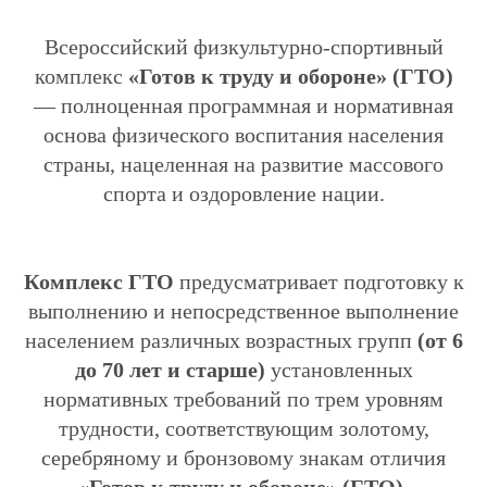
Всероссийский физкультурно-спортивный
комплекс
«Готов к труду и обороне» (ГТО)
— полноценная программная и нормативная
основа физического воспитания населения
страны, нацеленная на развитие массового
спорта и оздоровление нации.
Комплекс ГТО
предусматривает подготовку к
выполнению и непосредственное выполнение
населением различных возрастных групп
(от 6
до 70 лет и старше)
установленных
нормативных требований по трем уровням
трудности, соответствующим золотому,
серебряному и бронзовому знакам отличия